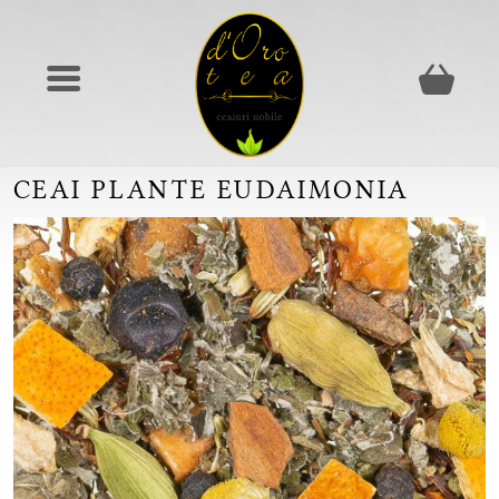
CEAI PLANTE EUDAIMONIA