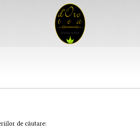
riilor de căutare: