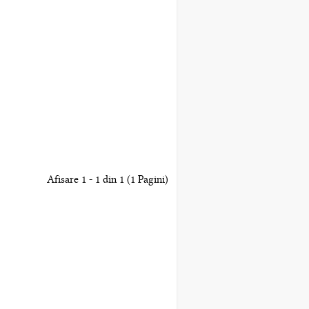
Afisare 1 - 1 din 1 (1 Pagini)