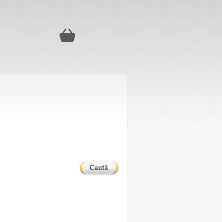
Caută