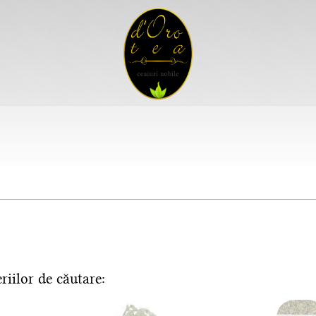
riilor de căutare: