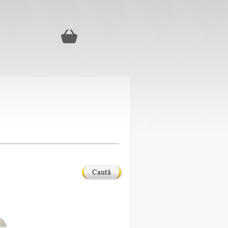
Caută