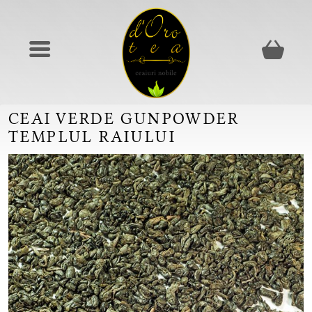
CEAI VERDE GUNPOWDER
TEMPLUL RAIULUI