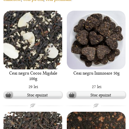
Ceai negru Cocos Migdale
Ceai negru Inimioare 50g
100g
29 lei
27 lei
Stoc epuizat
Stoc epuizat