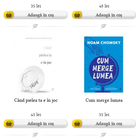
35 lei
48 lei
Adaugă în coș
Adaugă în coș
Când pielea ta e în joc
Cum merge lumea
45 lei
55 lei
Adaugă în coș
Adaugă în coș