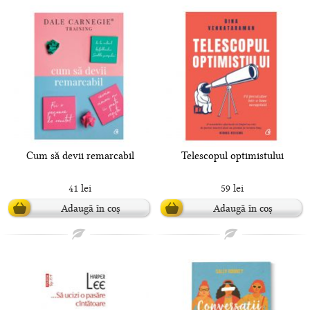
Cum să devii remarcabil
Telescopul optimistului
41 lei
59 lei
Adaugă în coș
Adaugă în coș