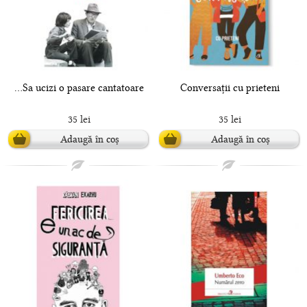
...Sa ucizi o pasare cantatoare
Conversații cu prieteni
35 lei
35 lei
Adaugă în coș
Adaugă în coș