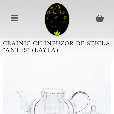
CEAINIC CU INFUZOR DE STICLA
"ANTES" (LAYLA)