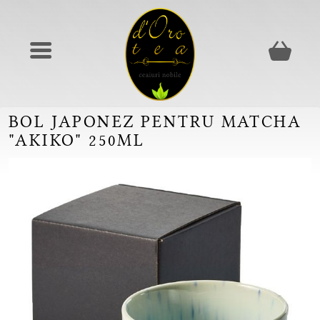
BOL JAPONEZ PENTRU MATCHA
"AKIKO" 250ML