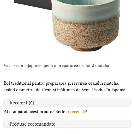
Vas ceramic japonez pentru prepararea ceaiului matcha.
Bol tradițional pentru prepararea și servirea ceaiului matcha,
având diametrul de 10cm și înălțimea de 8cm. Produs în Japonia.
Recenzii (0)
Ai cumpărat acest produs? Scrie o
recenzie
!
Produse recomandate