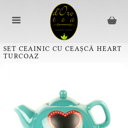
SET CEAINIC CU CEAȘCĂ HEART
TURCOAZ