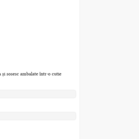
 și sosesc ambalate într-o cutie