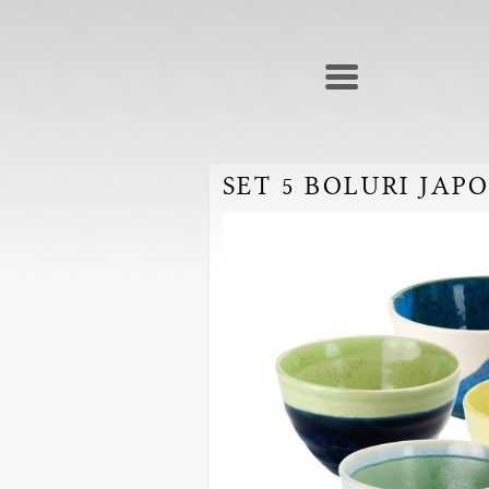
SET 5 BOLURI JAP