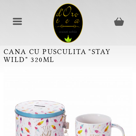
CANA CU PUSCULITA "STAY
WILD" 320ML