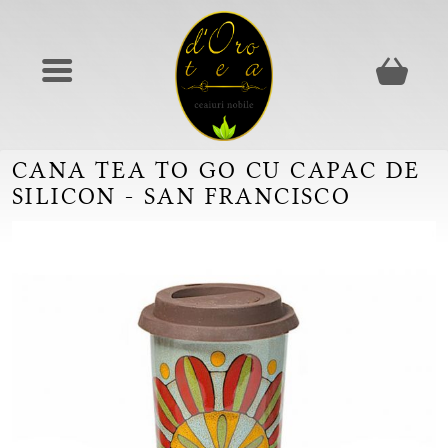
CANA TEA TO GO CU CAPAC DE
SILICON - SAN FRANCISCO