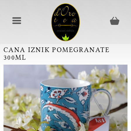
CANA IZNIK POMEGRANATE
300ML