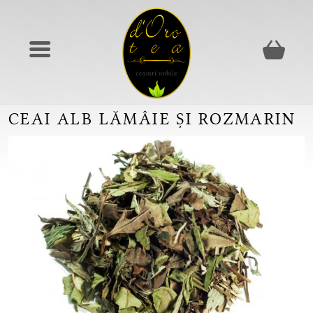
CEAI ALB LĂMÂIE ȘI ROZMARIN