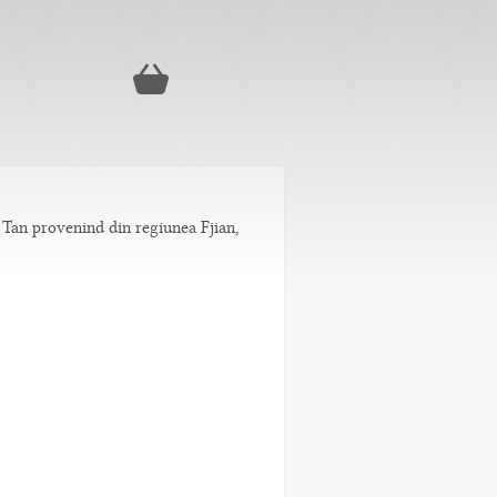
 Tan provenind din regiunea Fjian,