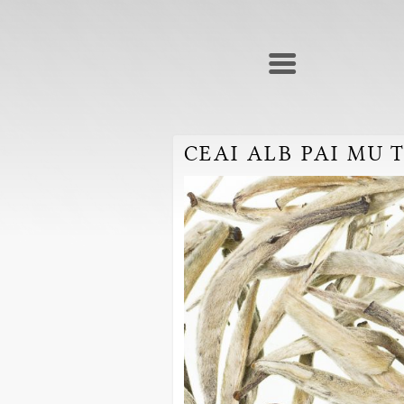
CEAI ALB PAI MU 