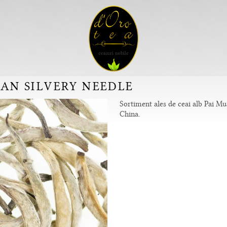
TAN SILVERY NEEDLE
Sortiment ales de ceai alb Pai Mu
China.