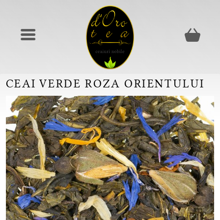
CEAI VERDE ROZA ORIENTULUI