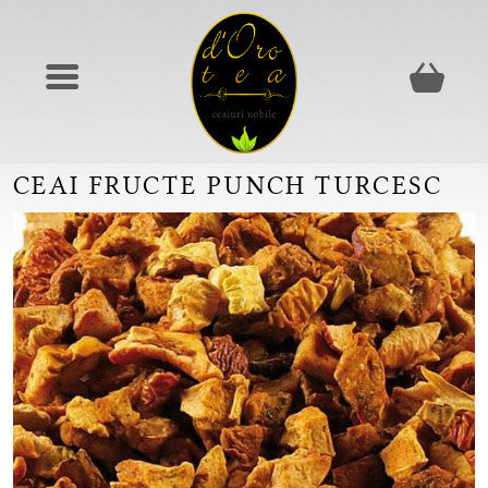
CEAI FRUCTE PUNCH TURCESC