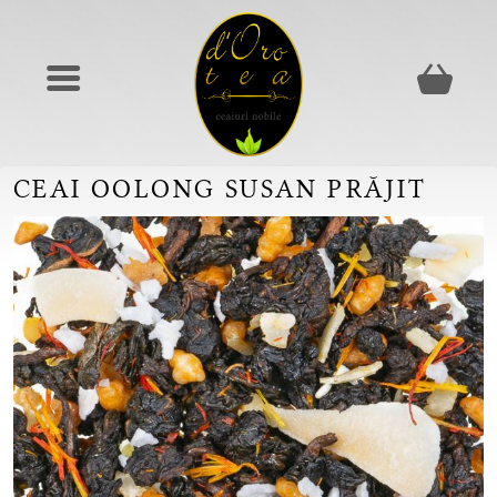
CEAI OOLONG SUSAN PRĂJIT