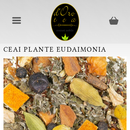
CEAI PLANTE EUDAIMONIA