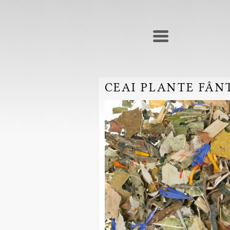
CEAI PLANTE FÂN