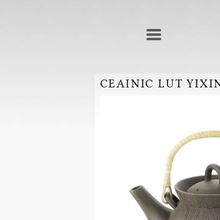
CEAINIC LUT YIXI