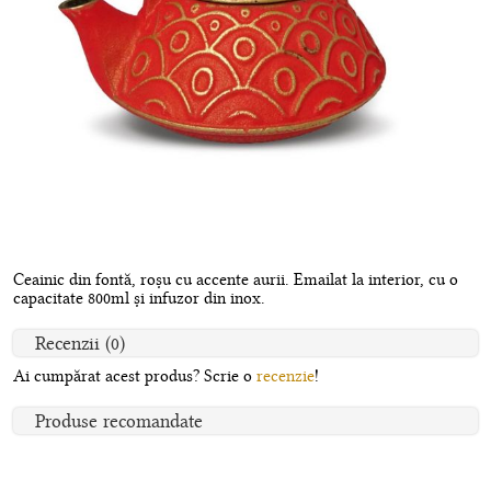
Ceainic din fontă, roșu cu accente aurii. Emailat la interior, cu o
capacitate 800ml și infuzor din inox.
Recenzii (0)
Ai cumpărat acest produs? Scrie o
recenzie
!
Produse recomandate