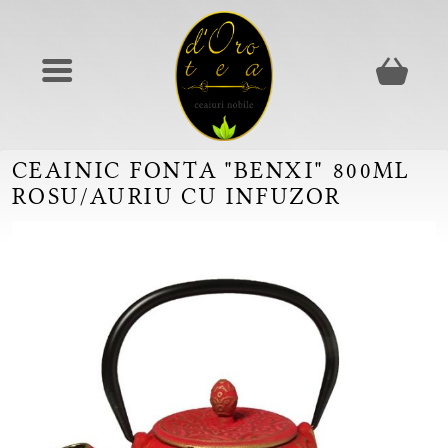
CEAINIC FONTA "BENXI" 800ML
ROSU/AURIU CU INFUZOR