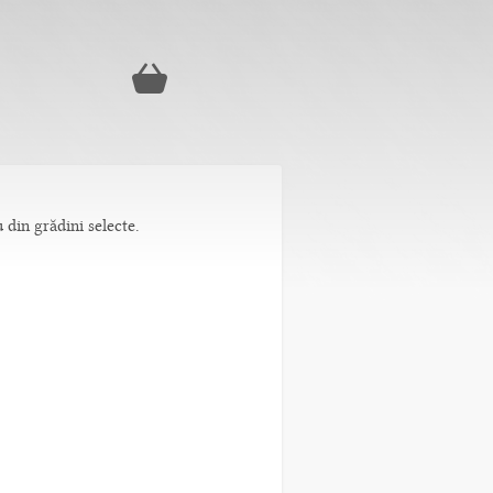
 din grădini selecte.