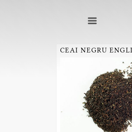
CEAI NEGRU ENGL