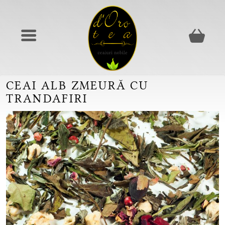
CEAI ALB ZMEURĂ CU
TRANDAFIRI