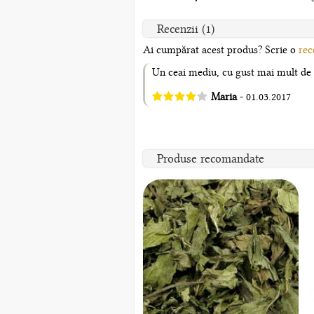
Recenzii (1)
Ai cumpărat acest produs? Scrie o
rec
Un ceai mediu, cu gust mai mult de g
Maria
- 01.03.2017
Produse recomandate