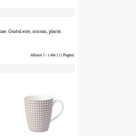
ne. Gustul este, oricum, placut.
Afisare 1 - 1 din 1 (1 Pagini)