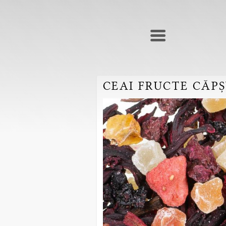
CEAI FRUCTE CĂP