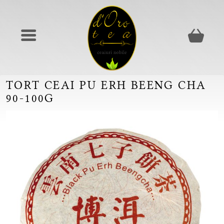
TORT CEAI PU ERH BEENG CHA
90-100G