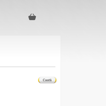
Caută