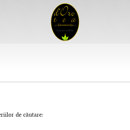
riilor de căutare: