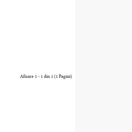
Afisare 1 - 1 din 1 (1 Pagini)