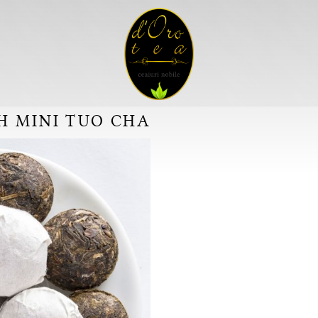
H MINI TUO CHA