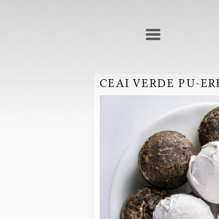
CEAI VERDE PU-ER