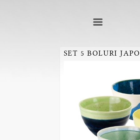
SET 5 BOLURI JAP