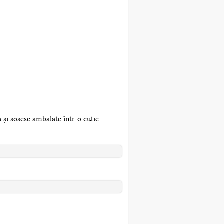
 și sosesc ambalate într-o cutie