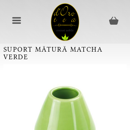
SUPORT MĂTURĂ MATCHA
VERDE