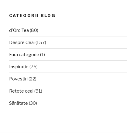
CATEGORII BLOG
d'Oro Tea
(80)
Despre Ceai
(157)
Fara categorie
(1)
Inspirație
(75)
Povestiri
(22)
Rețete ceai
(91)
Sănătate
(30)