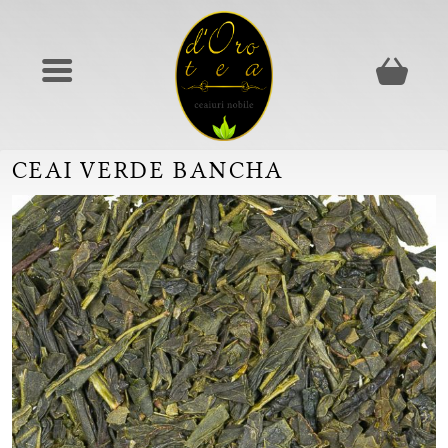
CEAI VERDE BANCHA