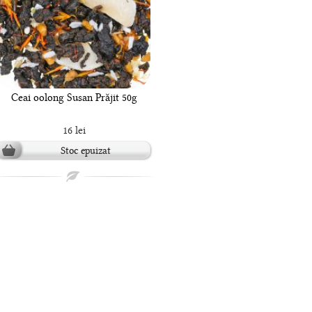
Ceai oolong Susan Prăjit 50g
16 lei
Stoc epuizat