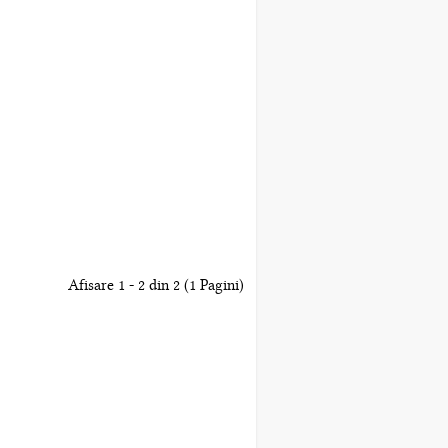
Afisare 1 - 2 din 2 (1 Pagini)