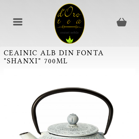
CEAINIC ALB DIN FONTA
"SHANXI" 700ML