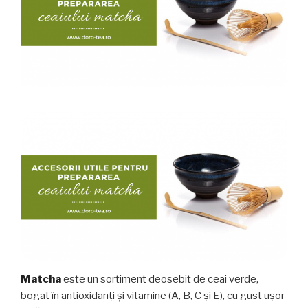
Matcha
este un sortiment deosebit de ceai verde,
bogat în antioxidanți și vitamine (A, B, C și E), cu gust ușor