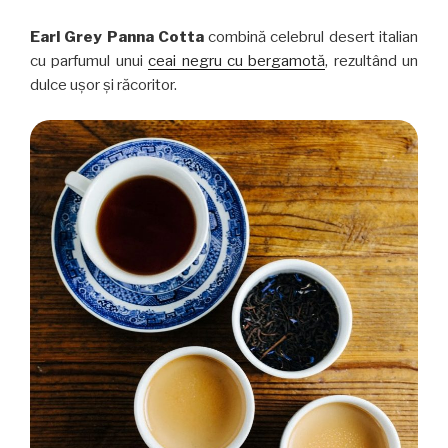
Earl Grey Panna Cotta
combină celebrul desert italian
cu parfumul unui
ceai negru cu bergamotă
, rezultând un
dulce ușor și răcoritor.