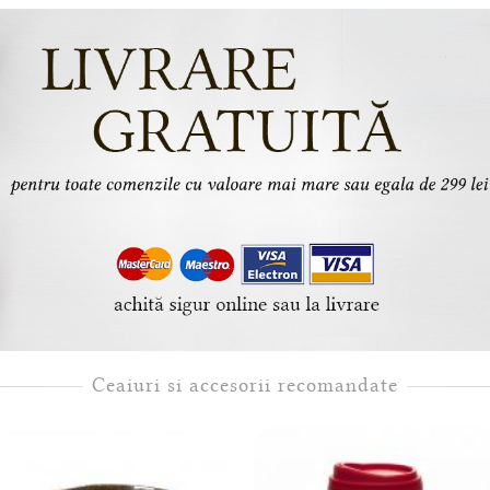
Ceaiuri si accesorii recomandate