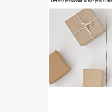
Livrarea produselor se face prin curier 