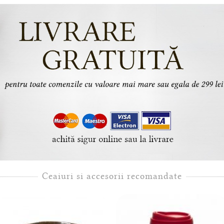
Ceaiuri si accesorii recomandate