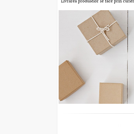
Livrarea produselor se face prin curier 