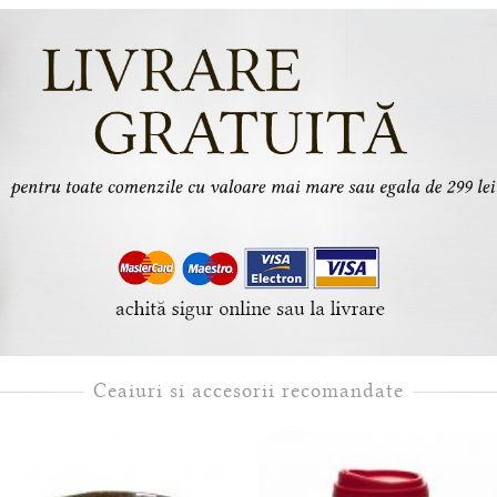
Ceaiuri si accesorii recomandate