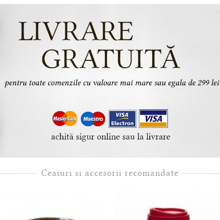
Ceaiuri si accesorii recomandate