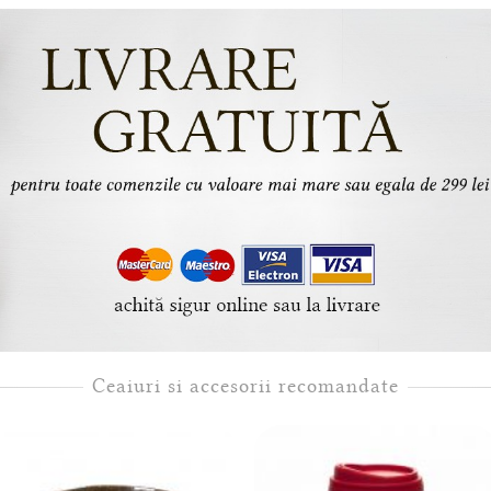
Ceaiuri si accesorii recomandate