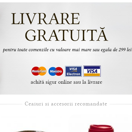
Ceaiuri si accesorii recomandate