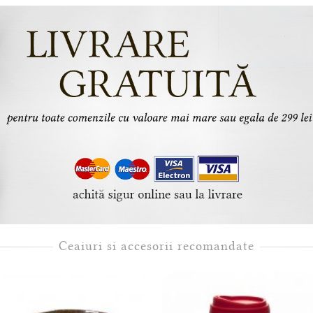
Ceaiuri si accesorii recomandate