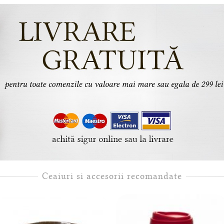
Ceaiuri si accesorii recomandate