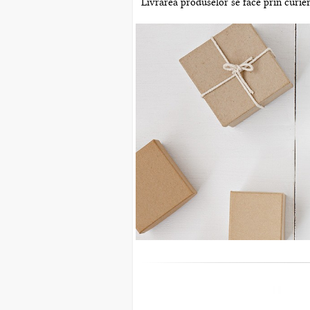
Livrarea produselor se face prin curier 