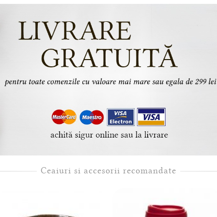
Ceaiuri si accesorii recomandate