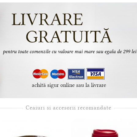
Ceaiuri si accesorii recomandate