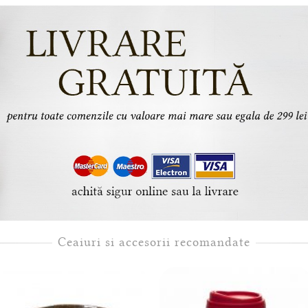
Ceaiuri si accesorii recomandate